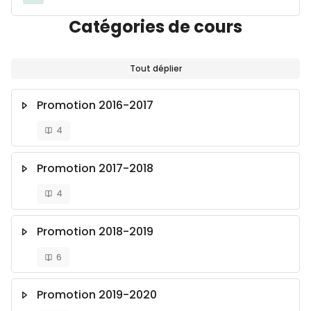
Catégories de cours
Tout déplier
Promotion 2016-2017
4
Promotion 2017-2018
4
Promotion 2018-2019
6
Promotion 2019-2020