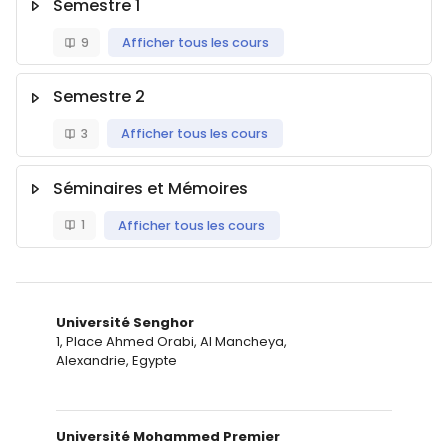
Semestre 1
9
Afficher tous les cours
Semestre 2
3
Afficher tous les cours
Séminaires et Mémoires
1
Afficher tous les cours
Université Senghor
1, Place Ahmed Orabi, Al Mancheya,
Alexandrie, Egypte
Université Mohammed Premier