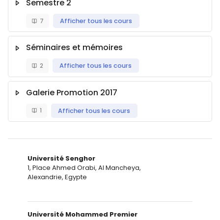
Semestre 2
7
Afficher tous les cours
Séminaires et mémoires
2
Afficher tous les cours
Galerie Promotion 2017
1
Afficher tous les cours
Université Senghor
1, Place Ahmed Orabi, Al Mancheya,
Alexandrie, Egypte
Université Mohammed Premier