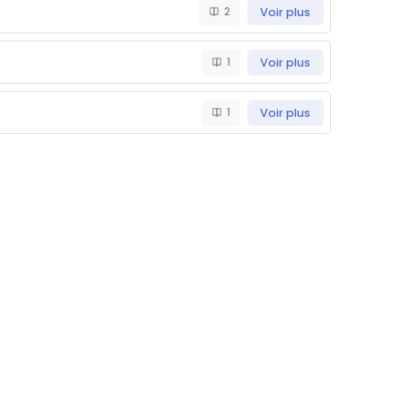
2
Voir plus
1
Voir plus
1
Voir plus