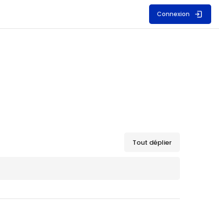
Connexion
Tout déplier