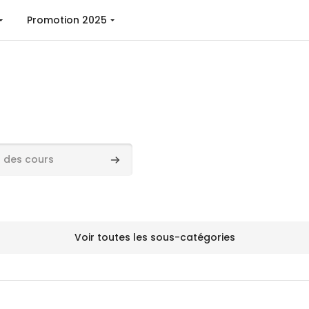
Promotion 2025
ours
Rechercher des cours
Voir toutes les sous-catégories